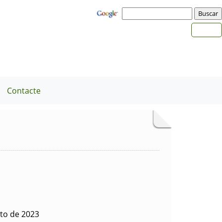
Contacte
to de 2023