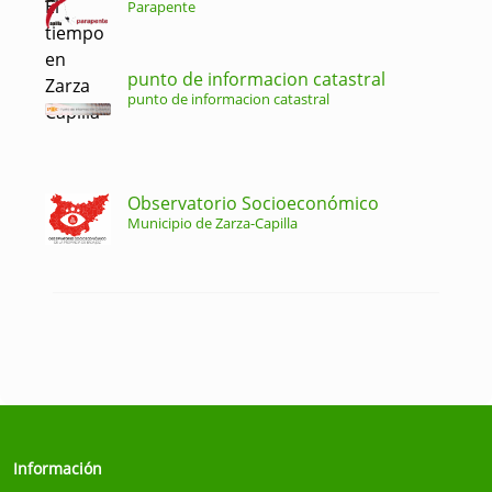
Parapente
punto de informacion catastral
punto de informacion catastral
Observatorio Socioeconómico
Municipio de Zarza-Capilla
Información