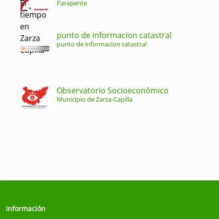
Parapente
punto de informacion catastral
punto de informacion catastral
Observatorio Socioeconómico
Municipio de Zarza-Capilla
Información