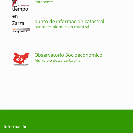
Parapente
punto de informacion catastral
punto de informacion catastral
Observatorio Socioeconómico
Municipio de Zarza-Capilla
Información