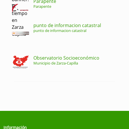
Parapente
Parapente
punto de informacion catastral
punto de informacion catastral
Observatorio Socioeconómico
Municipio de Zarza-Capilla
Información