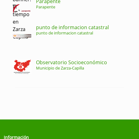
Parapente
Parapente
punto de informacion catastral
punto de informacion catastral
Observatorio Socioeconómico
Municipio de Zarza-Capilla
Información