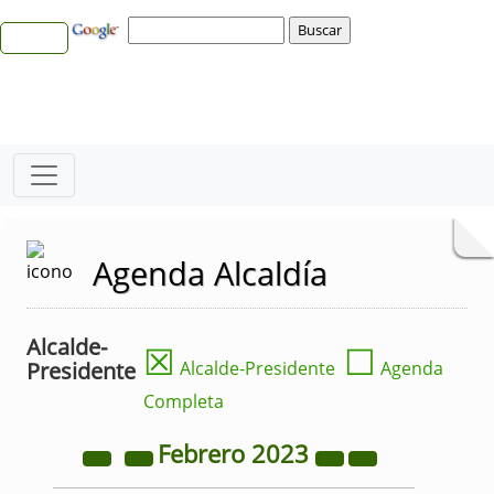
Agenda Alcaldía
Alcalde-
☒
☐
Presidente
Alcalde-Presidente
Agenda
Completa
Febrero
2023