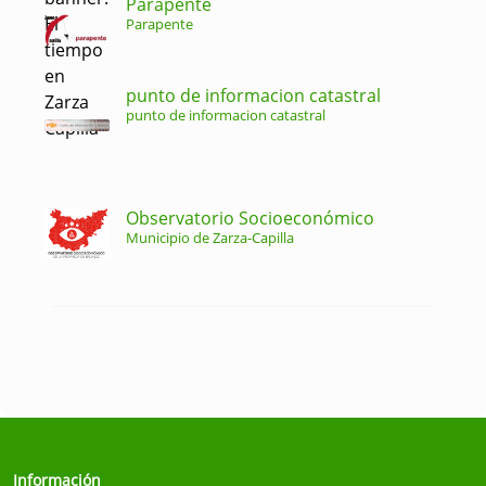
Parapente
Parapente
punto de informacion catastral
punto de informacion catastral
Observatorio Socioeconómico
Municipio de Zarza-Capilla
Información