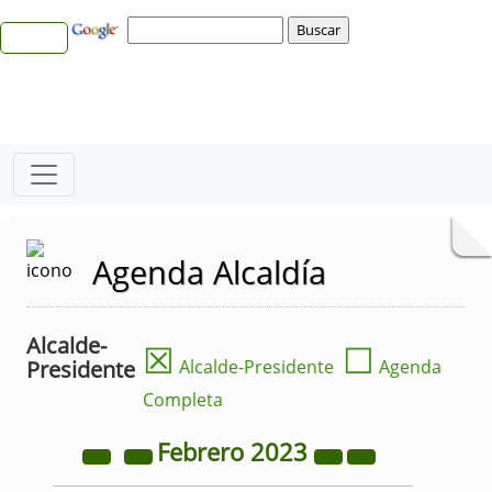
Agenda Alcaldía
Alcalde-
☒
☐
Presidente
Alcalde-Presidente
Agenda
Completa
Febrero
2023