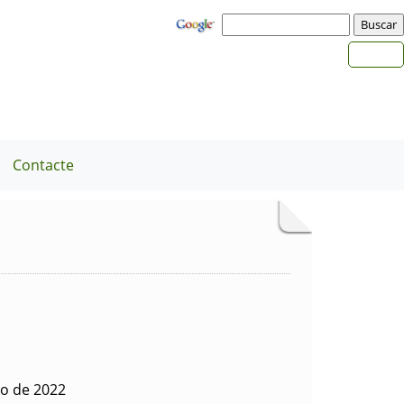
Contacte
io de 2022