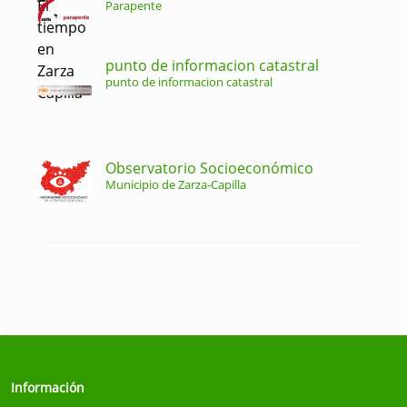
Parapente
punto de informacion catastral
punto de informacion catastral
Observatorio Socioeconómico
Municipio de Zarza-Capilla
Información