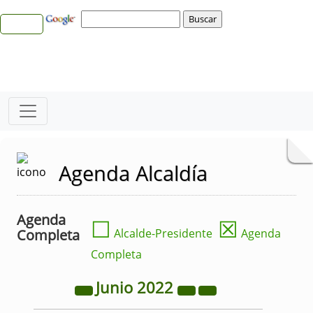
Agenda Alcaldía
Agenda
☐
☒
Completa
Alcalde-Presidente
Agenda
Completa
Junio
2022