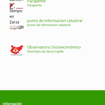
Parapente
Parapente
punto de informacion catastral
punto de informacion catastral
Observatorio Socioeconómico
Municipio de Zarza-Capilla
Información