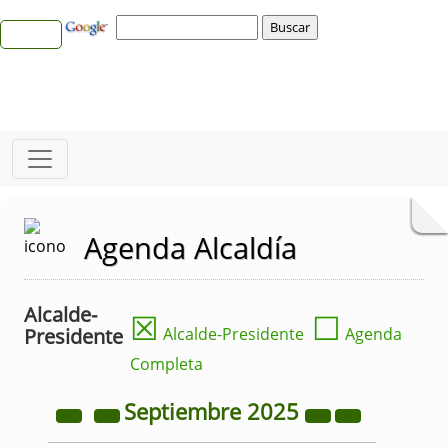
Agenda Alcaldía
Alcalde-
☒
☐
Presidente
Alcalde-Presidente
Agenda
Completa
Septiembre
2025