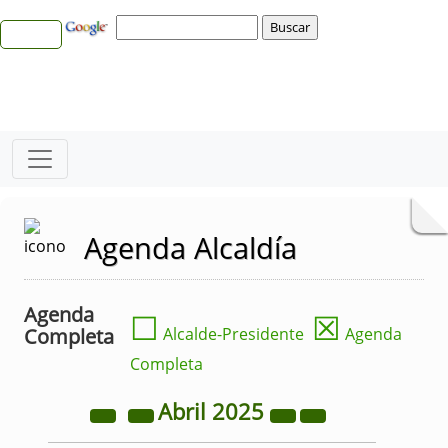
Agenda Alcaldía
Agenda
☐
☒
Completa
Alcalde-Presidente
Agenda
Completa
Abril
2025