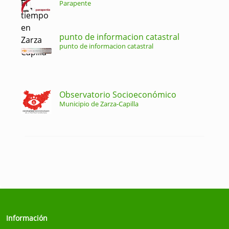
Parapente
punto de informacion catastral
punto de informacion catastral
Observatorio Socioeconómico
Municipio de Zarza-Capilla
Información