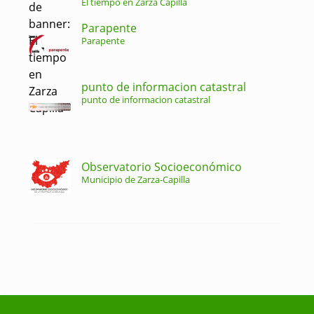
El tiempo en Zarza Capilla
Parapente
Parapente
punto de informacion catastral
punto de informacion catastral
Observatorio Socioeconómico
Municipio de Zarza-Capilla