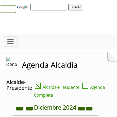
Agenda Alcaldía
Alcalde-
☒
☐
Presidente
Alcalde-Presidente
Agenda
Completa
Diciembre
2024