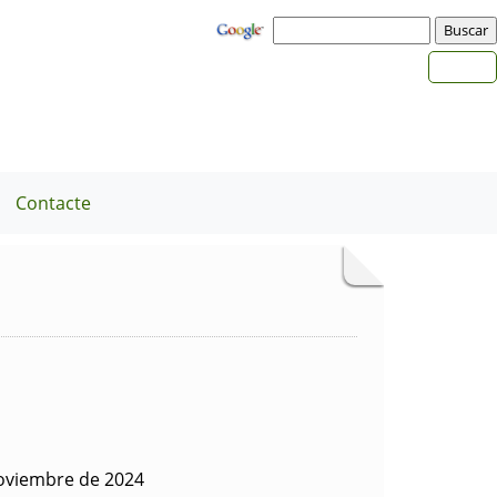
Contacte
oviembre de 2024