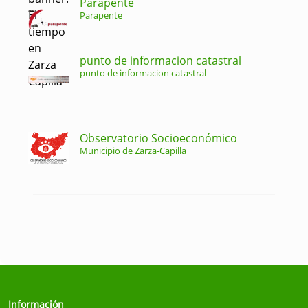
Parapente
Parapente
punto de informacion catastral
punto de informacion catastral
Observatorio Socioeconómico
Municipio de Zarza-Capilla
Información