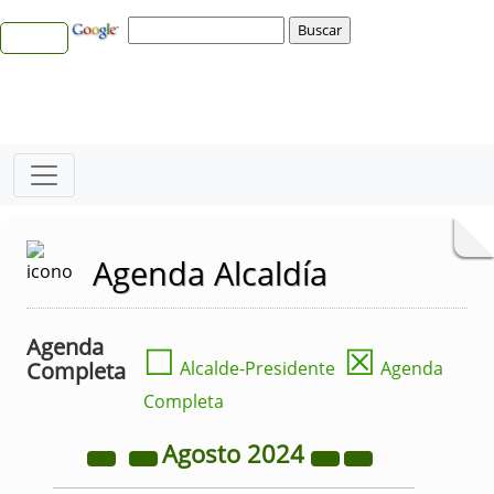
Agenda Alcaldía
Agenda
☐
☒
Completa
Alcalde-Presidente
Agenda
Completa
Agosto
2024