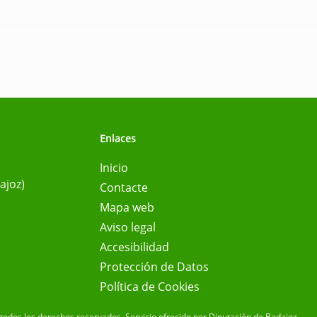
Enlaces
Inicio
ajoz)
Contacte
Mapa web
Aviso legal
Accesibilidad
Protección de Datos
Política de Cookies
todos los derechos reservados.
Servicio ofrecido por Diputación de Badajoz