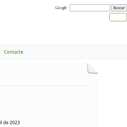
Contacte
il de 2023