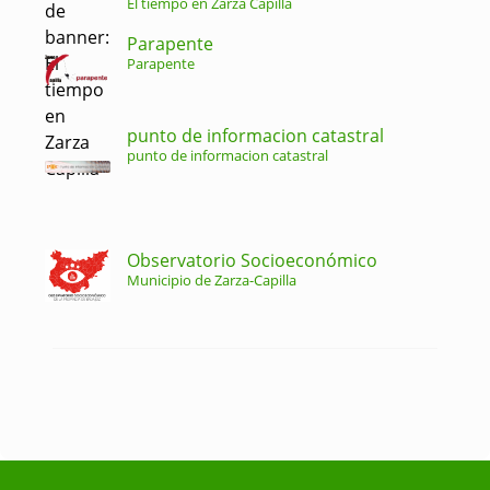
El tiempo en Zarza Capilla
Parapente
Parapente
punto de informacion catastral
punto de informacion catastral
Observatorio Socioeconómico
Municipio de Zarza-Capilla