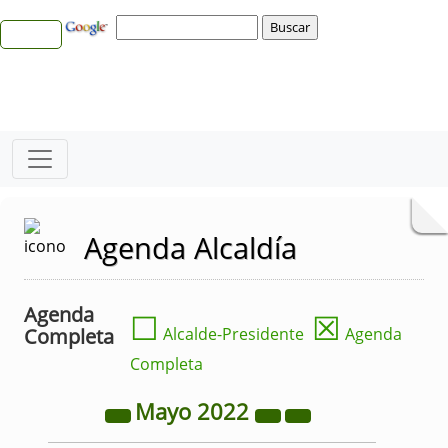
Agenda Alcaldía
Agenda
☐
☒
Completa
Alcalde-Presidente
Agenda
Completa
Mayo
2022