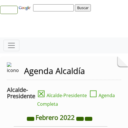
Agenda Alcaldía
Alcalde-
☒
☐
Presidente
Alcalde-Presidente
Agenda
Completa
Febrero
2022