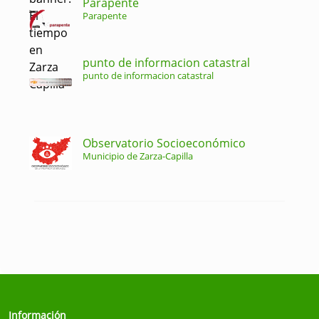
Parapente
Parapente
punto de informacion catastral
punto de informacion catastral
Observatorio Socioeconómico
Municipio de Zarza-Capilla
Información