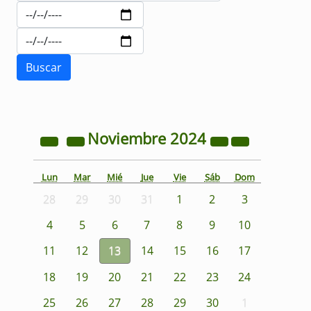
Noviembre
2024
Lun
Mar
Mié
Jue
Vie
Sáb
Dom
28
29
30
31
1
2
3
4
5
6
7
8
9
10
11
12
13
14
15
16
17
18
19
20
21
22
23
24
25
26
27
28
29
30
1