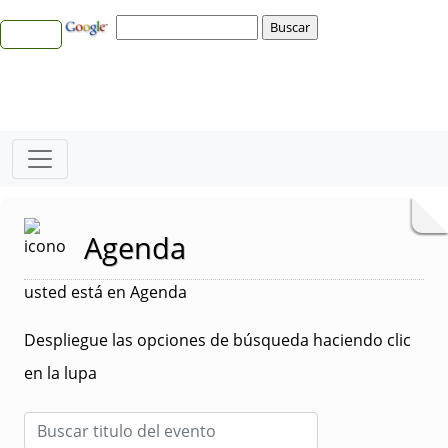
Agenda
usted está en Agenda
Despliegue las opciones de búsqueda haciendo clic
en la lupa