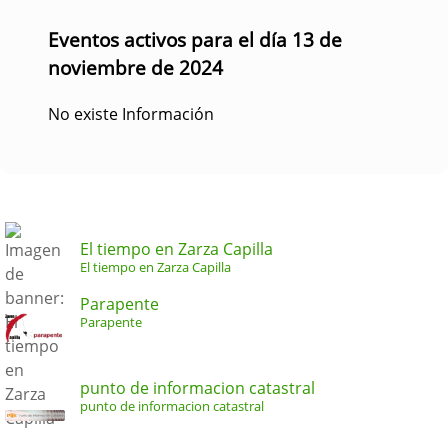
Eventos activos para el día 13 de
noviembre de 2024
No existe Información
El tiempo en Zarza Capilla
El tiempo en Zarza Capilla
Parapente
Parapente
punto de informacion catastral
punto de informacion catastral