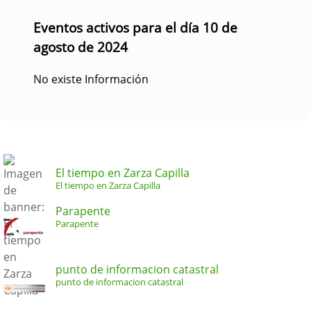
Eventos activos para el día 10 de
agosto de 2024
No existe Información
El tiempo en Zarza Capilla
El tiempo en Zarza Capilla
Parapente
Parapente
punto de informacion catastral
punto de informacion catastral