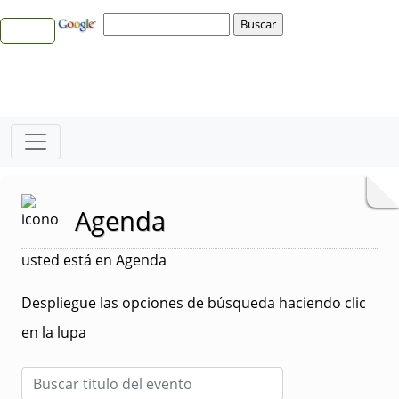
Agenda
usted está en Agenda
Despliegue las opciones de búsqueda haciendo clic
en la lupa