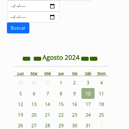
Agosto
2024
Lun
Mar
Mié
Jue
Vie
Sáb
Dom
29
30
31
1
2
3
4
5
6
7
8
9
10
11
12
13
14
15
16
17
18
19
20
21
22
23
24
25
26
27
28
29
30
31
1