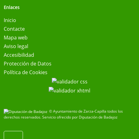
Enlaces
Inicio
Contacte
Mapa web
Aviso legal
Accesibilidad
Protección de Datos
Política de Cookies
© Ayuntamiento de Zarza-Capilla todos los
derechos reservados.
Servicio ofrecido por Diputación de Badajoz