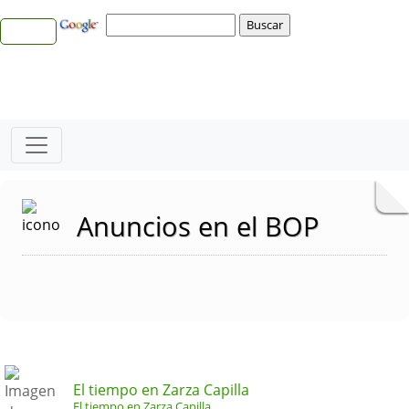
Anuncios en el BOP
El tiempo en Zarza Capilla
El tiempo en Zarza Capilla