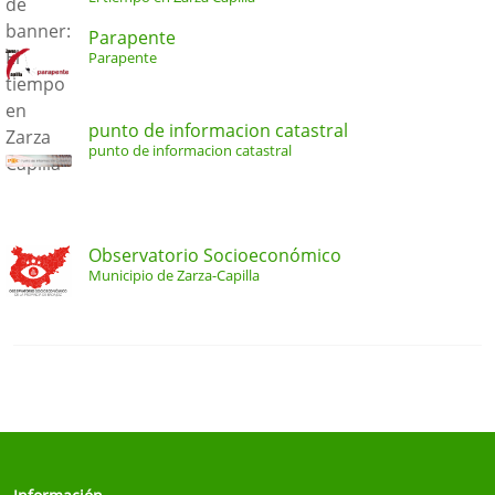
Parapente
Parapente
punto de informacion catastral
punto de informacion catastral
Observatorio Socioeconómico
Municipio de Zarza-Capilla