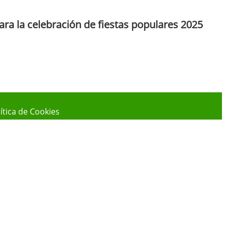
ra la celebración de fiestas populares 2025
ítica de Cookies