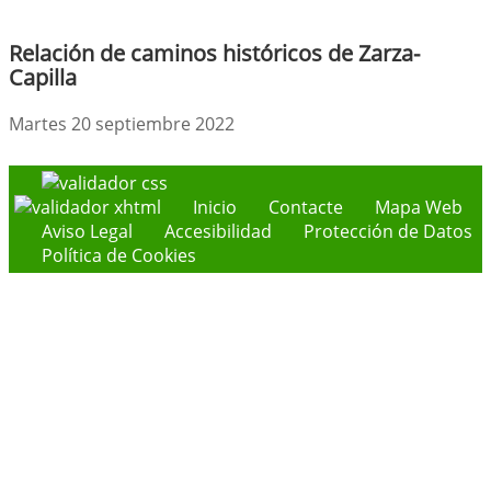
Relación de caminos históricos de Zarza-
Capilla
Martes 20 septiembre 2022
Inicio
Contacte
Mapa Web
Aviso Legal
Accesibilidad
Protección de Datos
Política de Cookies