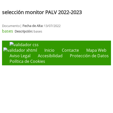
selección monitor PALV 2022-2023
Documento|
Fecha de Alta:
13/07/2022
bases
Descripción:
bases
Inicio
Contacte
Mapa Web
Aviso Legal
Accesibilidad
Protección de Datos
Política de Cookies