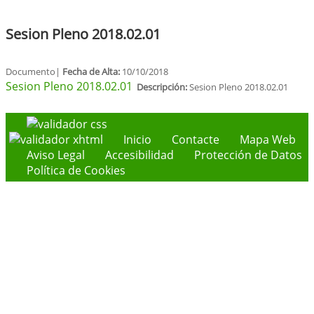
Sesion Pleno 2018.02.01
Documento|
Fecha de Alta:
10/10/2018
Sesion Pleno 2018.02.01
Descripción:
Sesion Pleno 2018.02.01
Inicio
Contacte
Mapa Web
Aviso Legal
Accesibilidad
Protección de Datos
Política de Cookies