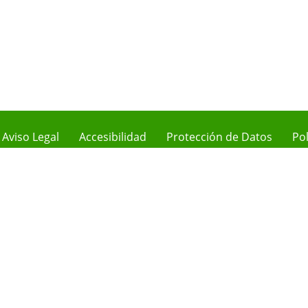
Aviso Legal
Accesibilidad
Protección de Datos
Pol