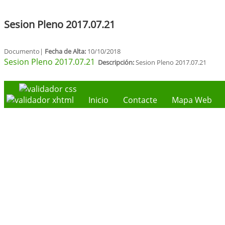
Sesion Pleno 2017.07.21
Documento|
Fecha de Alta:
10/10/2018
Sesion Pleno 2017.07.21
Descripción:
Sesion Pleno 2017.07.21
Inicio
Contacte
Mapa Web