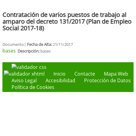
Contratación de varios puestos de trabajo al
amparo del decreto 131/2017 (Plan de Empleo
Social 2017-18)
Documento|
Fecha de Alta:
21/11/2017
bases
Descripción:
bases
Inicio
Contacte
Mapa Web
Aviso Legal
Accesibilidad
Protección de Datos
Política de Cookies