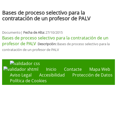
Bases de proceso selectivo para la
contratación de un profesor de PALV
Documento|
Fecha de Alta:
27/10/2015
Bases de proceso selectivo para la contratación de un
profesor de PALV
Descripción:
Bases de proceso selectivo para la
contratación de un profesor de PALV
Inicio
Contacte
Mapa Web
Aviso Legal
Accesibilidad
Protección de Datos
Política de Cookies