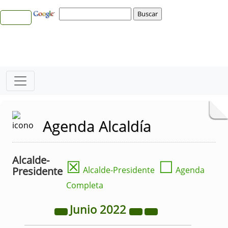
Agenda Alcaldía
Alcalde-
☒
☐
Presidente
Alcalde-Presidente
Agenda
Completa
Junio
2022