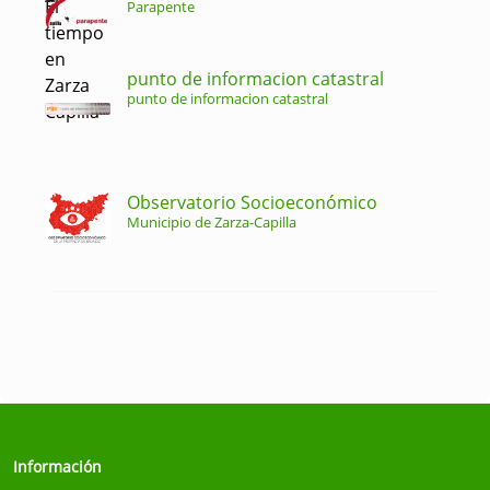
Parapente
punto de informacion catastral
punto de informacion catastral
Observatorio Socioeconómico
Municipio de Zarza-Capilla
Información